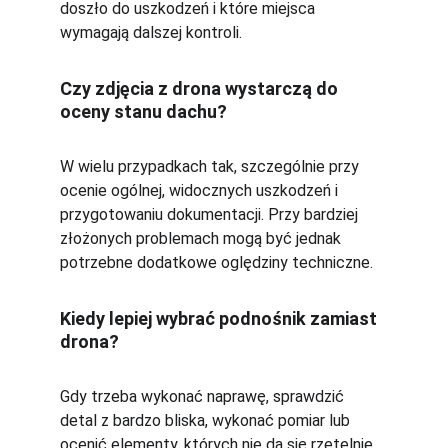
doszło do uszkodzeń i które miejsca 
wymagają dalszej kontroli.
Czy zdjęcia z drona wystarczą do 
oceny stanu dachu?
W wielu przypadkach tak, szczególnie przy 
ocenie ogólnej, widocznych uszkodzeń i 
przygotowaniu dokumentacji. Przy bardziej 
złożonych problemach mogą być jednak 
potrzebne dodatkowe oględziny techniczne.
Kiedy lepiej wybrać podnośnik zamiast 
drona?
Gdy trzeba wykonać naprawę, sprawdzić 
detal z bardzo bliska, wykonać pomiar lub 
ocenić elementy, których nie da się rzetelnie 