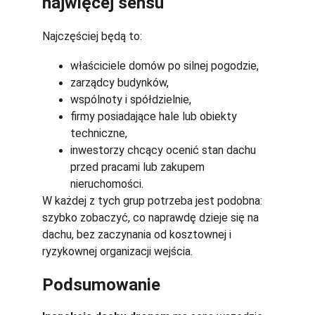
najwięcej sensu
Najczęściej będą to:
właściciele domów po silnej pogodzie,
zarządcy budynków,
wspólnoty i spółdzielnie,
firmy posiadające hale lub obiekty 
techniczne,
inwestorzy chcący ocenić stan dachu 
przed pracami lub zakupem 
nieruchomości.
W każdej z tych grup potrzeba jest podobna: 
szybko zobaczyć, co naprawdę dzieje się na 
dachu, bez zaczynania od kosztownej i 
ryzykownej organizacji wejścia.
Podsumowanie