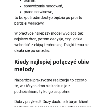
pomiar,
sprawdzenie mocowań,
prace serwisowe,
to bezpośredni dostęp będzie po prostu 
bardziej właściwy.
W praktyce najlepszy model wygląda tak: 
najpierw dron, potem decyzja, czy i gdzie 
wchodzić z ekipą techniczną. Dzięki temu nie 
działa się po omacku.
Kiedy najlepiej połączyć obie 
metody
Najbardziej praktyczne realizacje to często 
te, w których dron nie konkuruje z 
podnośnikiem, tylko go uzupełnia.
Dobry przykład? Duży dach, na którym klient 