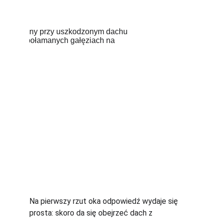
Na pierwszy rzut oka odpowiedź wydaje się 
prosta: skoro da się obejrzeć dach z 