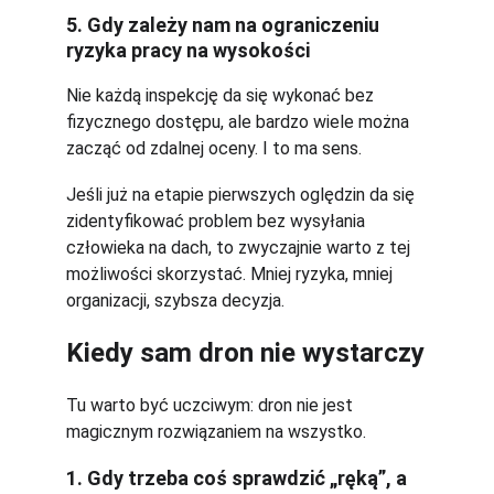
5. Gdy zależy nam na ograniczeniu 
ryzyka pracy na wysokości
Nie każdą inspekcję da się wykonać bez 
fizycznego dostępu, ale bardzo wiele można 
zacząć od zdalnej oceny. I to ma sens.
Jeśli już na etapie pierwszych oględzin da się 
zidentyfikować problem bez wysyłania 
człowieka na dach, to zwyczajnie warto z tej 
możliwości skorzystać. Mniej ryzyka, mniej 
organizacji, szybsza decyzja.
Kiedy sam dron nie wystarczy
Tu warto być uczciwym: dron nie jest 
magicznym rozwiązaniem na wszystko.
1. Gdy trzeba coś sprawdzić „ręką”, a 