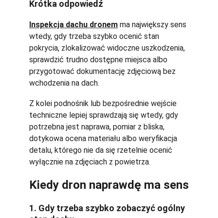
Krótka odpowiedź
Inspekcja dachu dronem
 ma największy sens 
wtedy, gdy trzeba szybko ocenić stan 
pokrycia, zlokalizować widoczne uszkodzenia, 
sprawdzić trudno dostępne miejsca albo 
przygotować dokumentację zdjęciową bez 
wchodzenia na dach.
Z kolei podnośnik lub bezpośrednie wejście 
techniczne lepiej sprawdzają się wtedy, gdy 
potrzebna jest naprawa, pomiar z bliska, 
dotykowa ocena materiału albo weryfikacja 
detalu, którego nie da się rzetelnie ocenić 
wyłącznie na zdjęciach z powietrza.
Kiedy dron naprawdę ma sens
1. Gdy trzeba szybko zobaczyć ogólny 