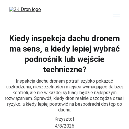
Kiedy inspekcja dachu dronem
ma sens, a kiedy lepiej wybrać
podnośnik lub wejście
techniczne?
Inspekcja dachu dronem potrafi szybko pokazać
uszkodzenia, nieszczelności i miejsca wymagające dalszej
kontroli, ale nie w każdej sytuacji będzie najlepszym
rozwiązaniem. Sprawdź, kiedy dron realnie oszczędza czas i
ryzyko, a kiedy lepiej postawić na bezpośredni dostęp do
dachu.
Krzysztof
4/8/2026