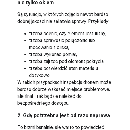
nie tylko okiem
Są sytuacje, w których zdjęcie nawet bardzo 
dobrej jakości nie załatwia sprawy. Przykłady:
trzeba ocenić, czy element jest luźny,
trzeba sprawdzić połączenie lub 
mocowanie z bliska,
trzeba wykonać pomiar,
trzeba zajrzeć pod element pokrycia,
trzeba potwierdzić stan materiału 
dotykowo.
W takich przypadkach inspekcja dronem może 
bardzo dobrze wskazać miejsce problemowe, 
ale finał i tak będzie należeć do 
bezpośredniego dostępu.
2. Gdy potrzebna jest od razu naprawa
To brzmi banalnie, ale warto to powiedzieć 