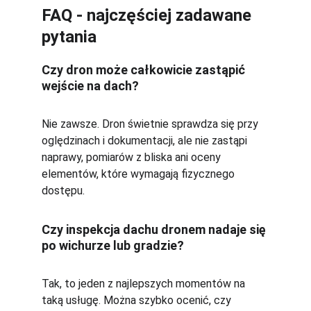
FAQ - najczęściej zadawane 
pytania
Czy dron może całkowicie zastąpić 
wejście na dach?
Nie zawsze. Dron świetnie sprawdza się przy 
oględzinach i dokumentacji, ale nie zastąpi 
naprawy, pomiarów z bliska ani oceny 
elementów, które wymagają fizycznego 
dostępu.
Czy inspekcja dachu dronem nadaje się 
po wichurze lub gradzie?
Tak, to jeden z najlepszych momentów na 
taką usługę. Można szybko ocenić, czy 