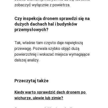
zobaczyć wyłącznie z powietrza.
Czy inspekcja dronem sprawdzi się na 
dużych dachach hal i budynków 
przemysłowych?
Tak, właśnie tam często daje największą 
przewagę. Pozwala szybko objąć dużą 
powierzchnię i wskazać miejsca wymagające 
dalszej analizy.
Przeczytaj także
Kiedy warto sprawdzić dach dronem po 
wichurze, ulewie lub zimie?