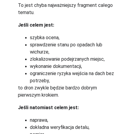
To jest chyba najważniejszy fragment całego 
tematu.
Jeśli celem jest:
szybka ocena,
sprawdzenie stanu po opadach lub 
wichurze,
zlokalizowanie podejrzanych miejsc,
wykonanie dokumentacji,
ograniczenie ryzyka wejścia na dach bez 
potrzeby,
to dron zwykle będzie bardzo dobrym 
pierwszym krokiem.
Jeśli natomiast celem jest:
naprawa,
dokładna weryfikacja detalu,